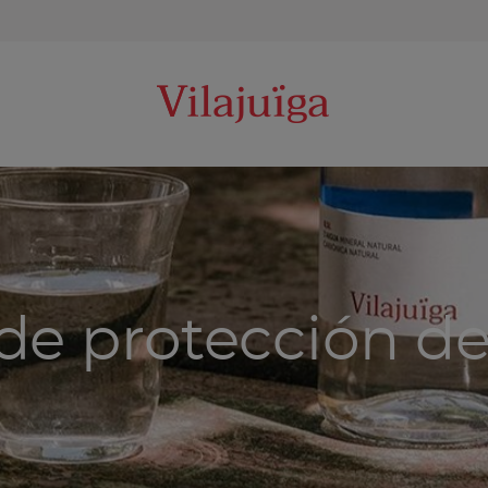
 de protección de