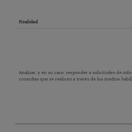
Finalidad
Analizar, y en su caso, responder a solicitudes de in
consultas que se realicen a través de los medios habili