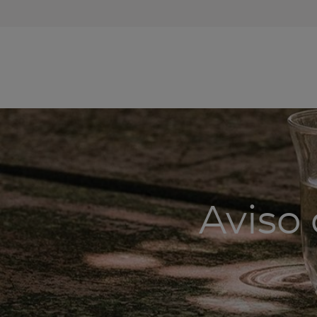
Aviso